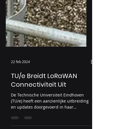
22 feb 2024
TU/e Breidt LoRaWAN
Connectiviteit Uit
De Technische Universiteit Eindhoven