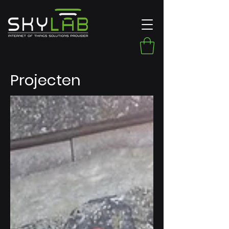
Projecten