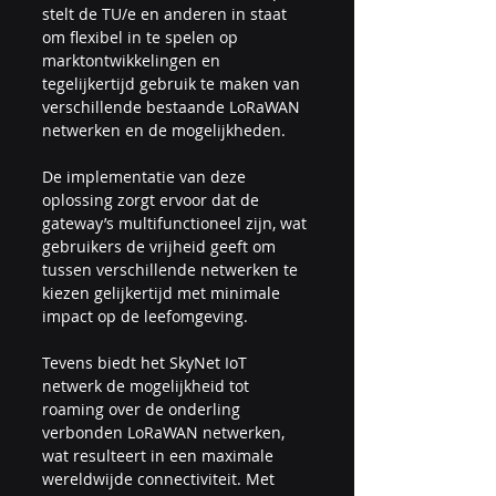
stelt de TU/e en anderen in staat 
om flexibel in te spelen op 
marktontwikkelingen en 
tegelijkertijd gebruik te maken van 
verschillende bestaande LoRaWAN 
netwerken en de mogelijkheden.
De implementatie van deze 
oplossing zorgt ervoor dat de 
gateway’s multifunctioneel zijn, wat 
gebruikers de vrijheid geeft om 
tussen verschillende netwerken te 
kiezen gelijkertijd met minimale 
impact op de leefomgeving.
Tevens biedt het SkyNet IoT 
netwerk de mogelijkheid tot 
roaming over de onderling 
verbonden LoRaWAN netwerken, 
wat resulteert in een maximale 
wereldwijde connectiviteit. Met 