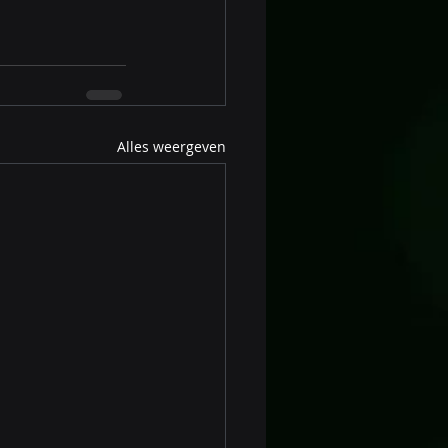
Alles weergeven