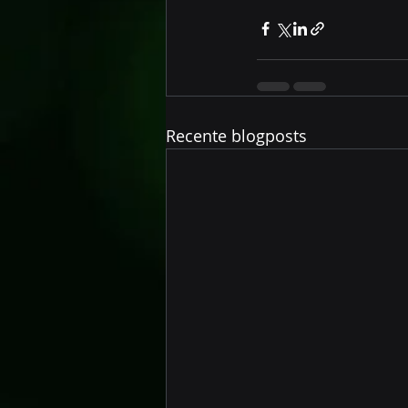
Recente blogposts