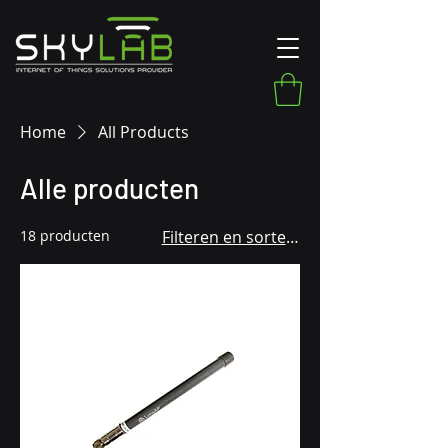
Home
All Products
Alle producten
18 producten
Filteren en sorteren