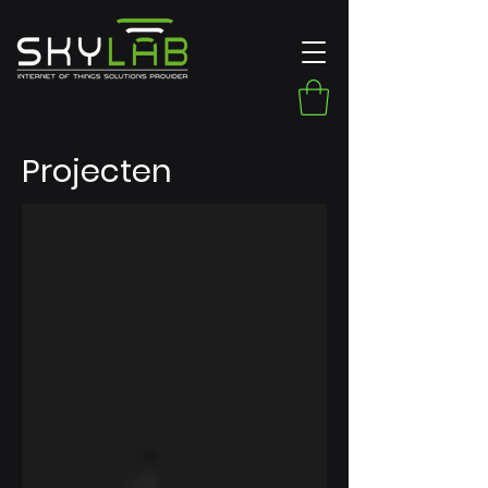
Projecten