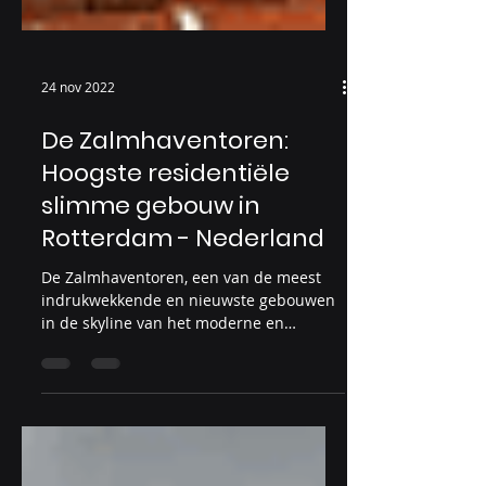
24 nov 2022
De Zalmhaventoren:
Hoogste residentiële
slimme gebouw in
Rotterdam - Nederland
De Zalmhaventoren, een van de meest
indrukwekkende en nieuwste gebouwen
in de skyline van het moderne en
innovatieve Gemeente Rotterdam -...