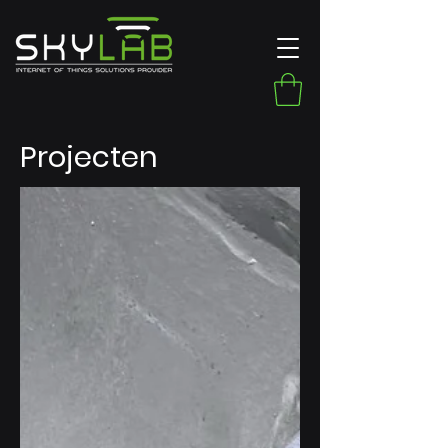
Projecten