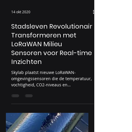
14 okt 2020
Stadsleven Revolutionair
Transformeren met
LoRaWAN Milieu
Sensoren voor Real-time
Inzichten
Skylab plaatst nieuwe LoRaWAN-
omgevingssensoren die de temperatuur,