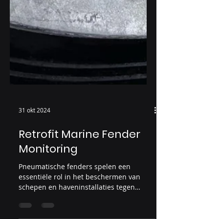
31 okt 2024
Retrofit Marine Fender
Monitoring
Pneumatische fenders spelen een
essentiële rol in het beschermen van
schepen en haveninstallaties tegen