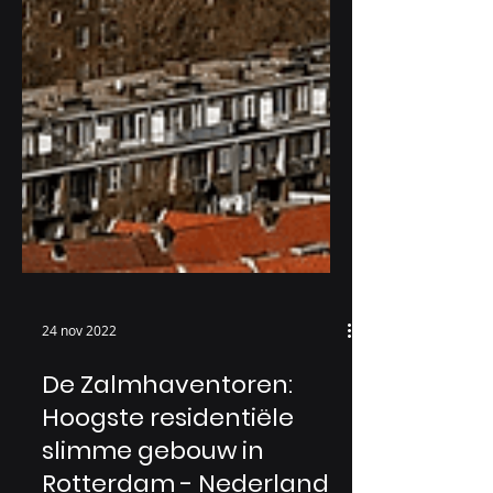
24 nov 2022