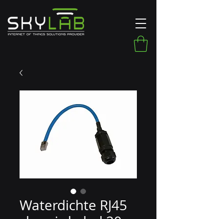
Waterdichte RJ45