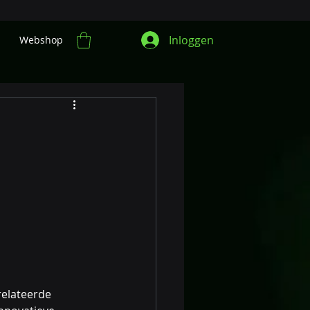
Inloggen
Webshop
elateerde 