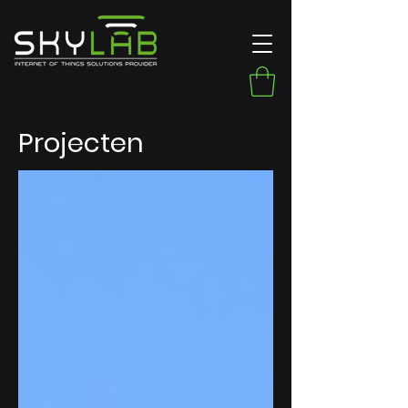
Projecten