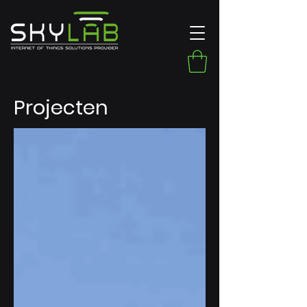
Projecten