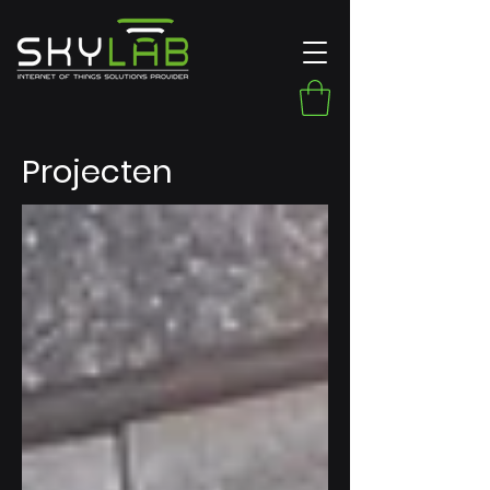
Projecten