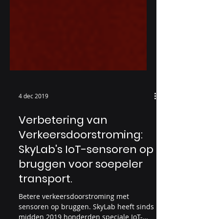
4 dec 2019
Verbetering van
Verkeersdoorstroming:
SkyLab's IoT-sensoren op
bruggen voor soepeler
transport.