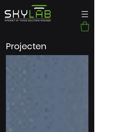
Projecten