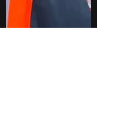
29 feb 2024