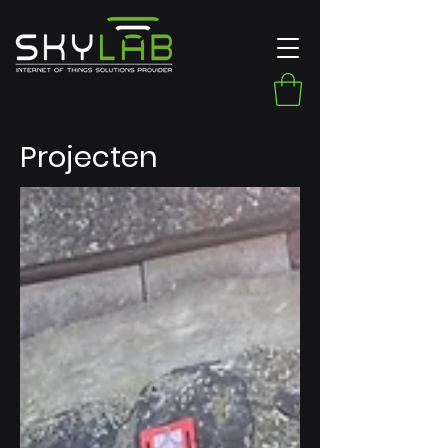
Projecten