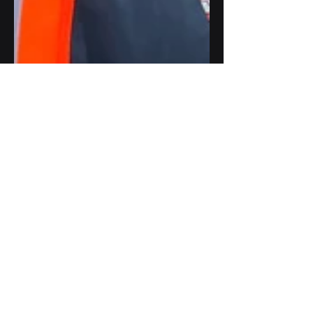
29 feb 2024