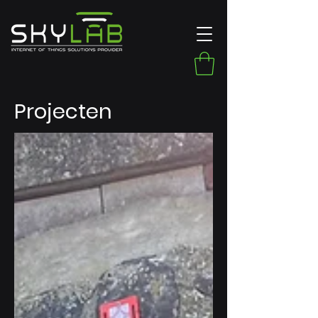
Projecten