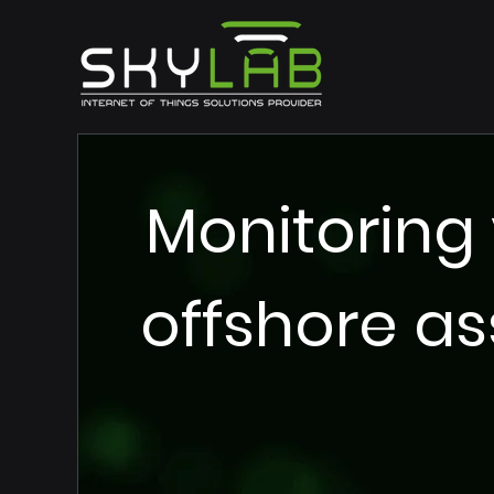
Monitoring
offshore as