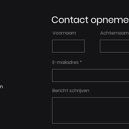
Contact opneme
Voornaam
Achternaam
E-mailadres
en
Bericht schrijven