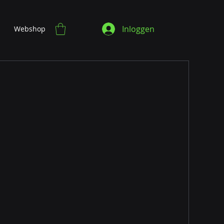
Inloggen
Webshop