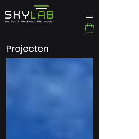
Projecten