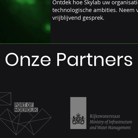
Ontdek hoe Skylab uw organisatie
technologische ambities. Neem 
vrijblijvend gesprek.
Onze Partners