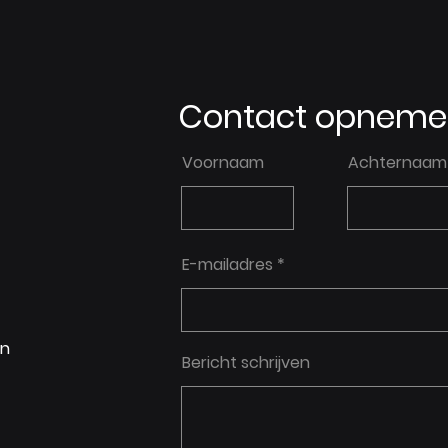
Contact opneme
Voornaam
Achternaam
E-mailadres
en
Bericht schrijven