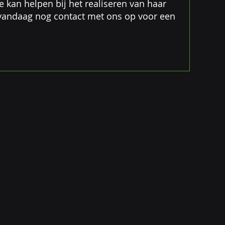
 kan helpen bij het realiseren van haar
vandaag nog contact met ons op voor een