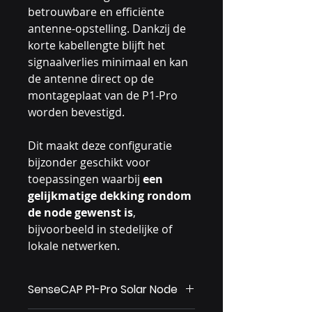
betrouwbare en efficiënte
antenne-opstelling. Dankzij de
korte kabellengte blijft het
signaalverlies minimaal en kan
de antenne direct op de
montageplaat van de P1-Pro
worden bevestigd.
Dit maakt deze configuratie
bijzonder geschikt voor
toepassingen waarbij
een
gelijkmatige dekking rondom
de node gewenst is
,
bijvoorbeeld in stedelijke of
lokale netwerken.
SenseCAP P1-Pro Solar Node