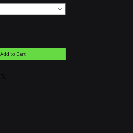
Add to Cart