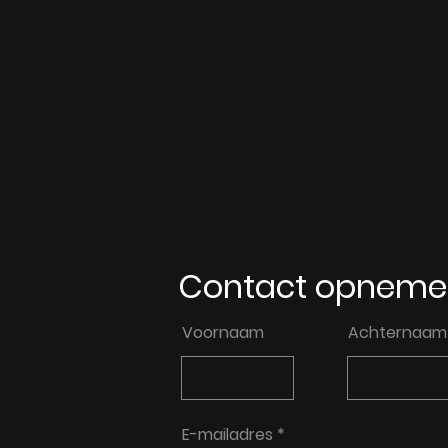
Contact opneme
Voornaam
Achternaam
E-mailadres